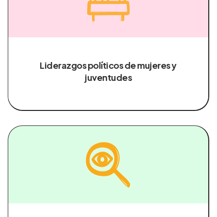
Liderazgos políticos de mujeres y
juventudes