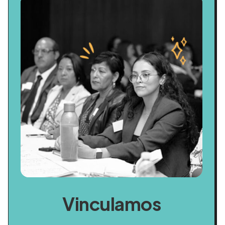
Vinculamos