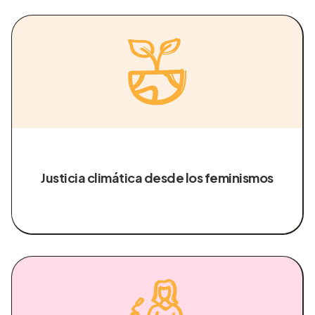
Justicia climática desde los feminismos