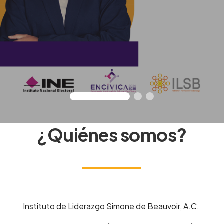
¿Quiénes somos?
Instituto de Liderazgo Simone de Beauvoir, A.C.