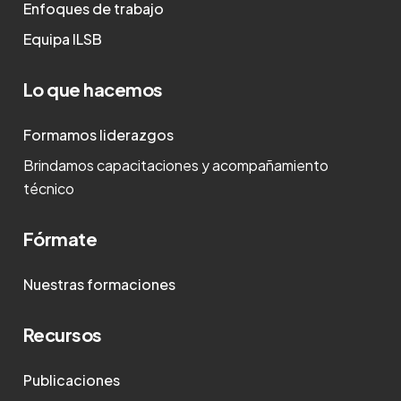
Enfoques de trabajo
Equipa ILSB
Lo que hacemos
Formamos liderazgos
Brindamos capacitaciones y acompañamiento
técnico
Fórmate
Nuestras formaciones
Recursos
Publicaciones