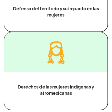
Defensa del territorio y su impacto en las
mujeres
Derechos de las mujeres indígenas y
afromexicanas