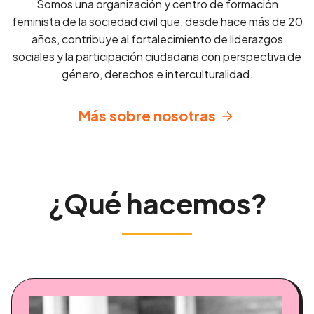
Somos una organización y centro de formación
feminista de la sociedad civil que, desde hace más de 20
años, contribuye al fortalecimiento de liderazgos
sociales y la participación ciudadana con perspectiva de
género, derechos e interculturalidad.
Más sobre nosotras
¿Qué hacemos?