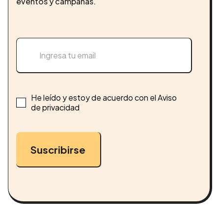
eventos y campañas.
He leído y estoy de acuerdo con el Aviso
de privacidad
Suscribirse