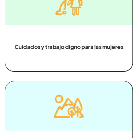
Cuidados y trabajo digno para las mujeres