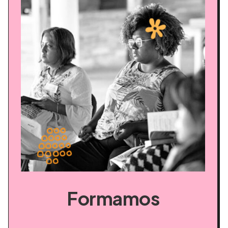
Formamos