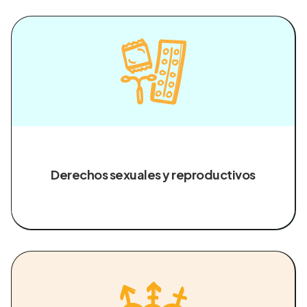
Derechos sexuales y reproductivos