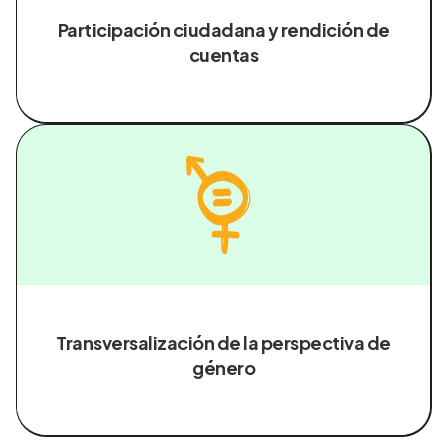
Participación ciudadana y rendición de
cuentas
Transversalización de la perspectiva de
género