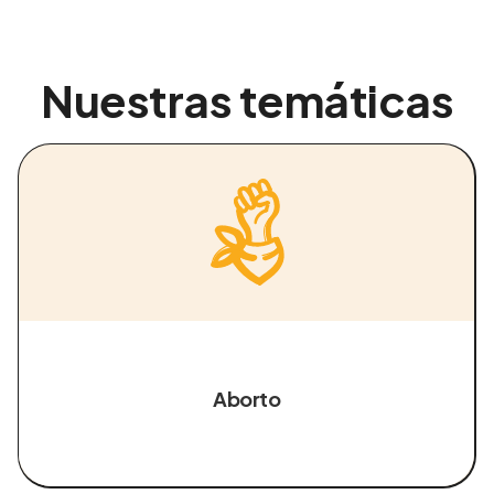
Nuestras temáticas
Aborto