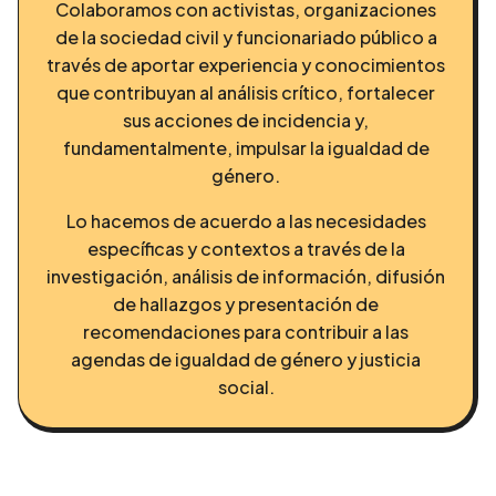
Colaboramos con activistas, organizaciones
de la sociedad civil y funcionariado público a
través de aportar experiencia y conocimientos
que contribuyan al análisis crítico, fortalecer
sus acciones de incidencia y,
fundamentalmente, impulsar la igualdad de
género.
Lo hacemos de acuerdo a las necesidades
específicas y contextos a través de la
investigación, análisis de información, difusión
de hallazgos y presentación de
recomendaciones para contribuir a las
agendas de igualdad de género y justicia
social.