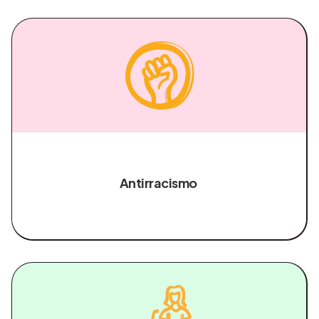
Antirracismo