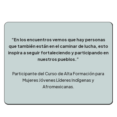
“En los encuentros vemos que hay personas
que también están en el caminar de lucha, esto
inspira a seguir fortaleciendo y participando en
nuestros pueblos.”
Participante del Curso de Alta Formación para
Mujeres Jóvenes Líderes Indígenas y
Afromexicanas.