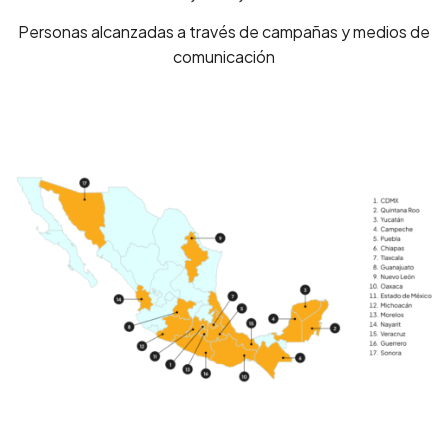
Personas alcanzadas a través de campañas y medios de
comunicación