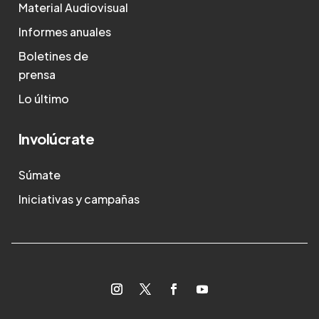
Material Audiovisual
Informes anuales
Boletines de
prensa
Lo último
Involúcrate
Súmate
Iniciativas y campañas