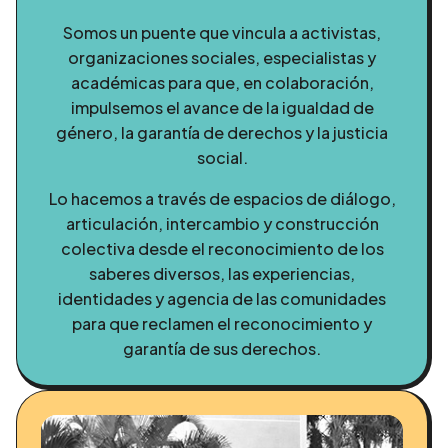
Somos un puente que vincula a activistas,
organizaciones sociales, especialistas y
académicas para que, en colaboración,
impulsemos el avance de la igualdad de
género, la garantía de derechos y la justicia
social.
Lo hacemos a través de espacios de diálogo,
articulación, intercambio y construcción
colectiva desde el reconocimiento de los
saberes diversos, las experiencias,
identidades y agencia de las comunidades
para que reclamen el reconocimiento y
garantía de sus derechos.