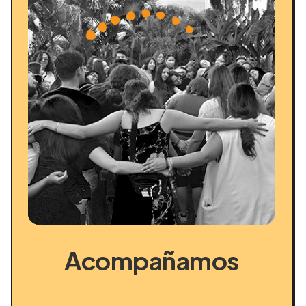
Acompañamos