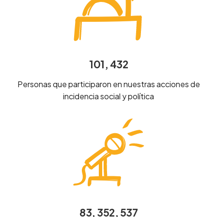
101, 432
Personas que participaron en nuestras acciones de
incidencia social y política
83, 352, 537