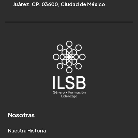
Juárez. CP. 03600, Ciudad de México.
Nosotras
Nuestra Historia