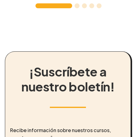
¡Suscríbete a
nuestro boletín!
Recibe información sobre nuestros cursos,