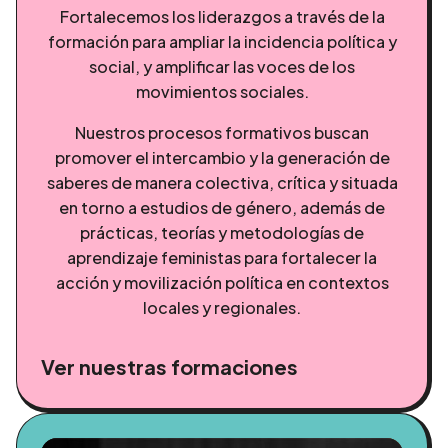
Fortalecemos los liderazgos a través de la
formación para ampliar la incidencia política y
social, y amplificar las voces de los
movimientos sociales.
Nuestros procesos formativos buscan
promover el intercambio y la generación de
saberes de manera colectiva, crítica y situada
en torno a estudios de género, además de
prácticas, teorías y metodologías de
aprendizaje feministas para fortalecer la
acción y movilización política en contextos
locales y regionales.
Ver nuestras formaciones