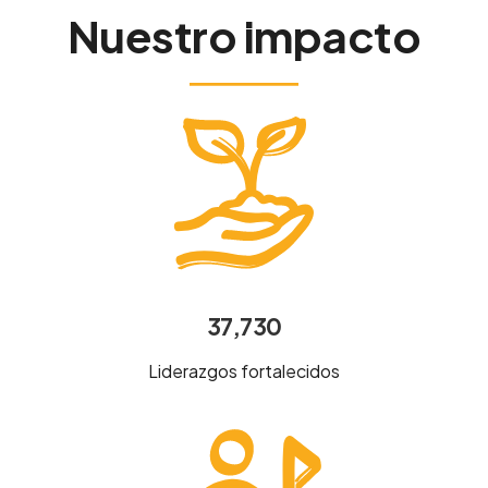
Nuestro impacto
37,730
Liderazgos fortalecidos