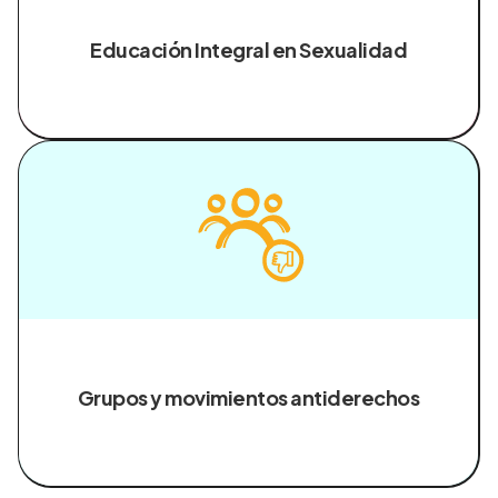
Educación Integral en Sexualidad
Grupos y movimientos antiderechos