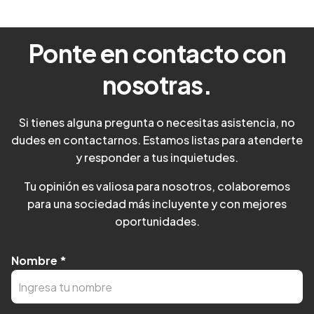
Ponte en contacto con
nosotras.
Si tienes alguna pregunta o necesitas asistencia, no
dudes en contactarnos. Estamos listas para atenderte
y responder a tus inquietudes.
Tu opinión es valiosa para nosotros, colaboremos
para una sociedad más incluyente y con mejores
oportunidades.
Nombre
*