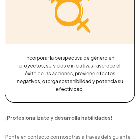
Incorporar la perspectiva de género en
proyectos, servicios e iniciativas favorece el
éxito de las acciones, previene efectos
negativos, otorga sostenibilidad y potencia su
efectividad.
¡Profesionalízate y desarrolla habilidades!
Ponte en contacto con nosotras a través del siguiente