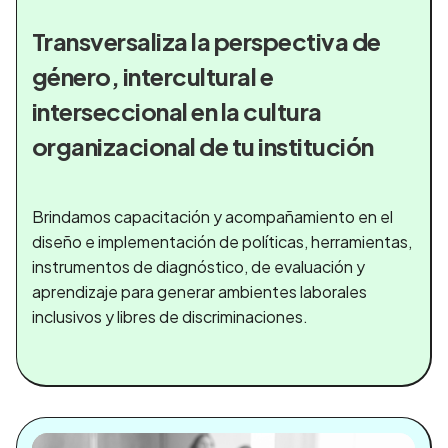
Transversaliza la perspectiva de
género, intercultural e
interseccional en la cultura
organizacional de tu institución
Brindamos capacitación y acompañamiento en el
diseño e implementación de políticas, herramientas,
instrumentos de diagnóstico, de evaluación y
aprendizaje para generar ambientes laborales
inclusivos y libres de discriminaciones.