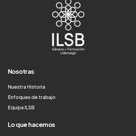
Nosotras
Nuestra Historia
Enfoques de trabajo
Equipa ILSB
Lo que hacemos