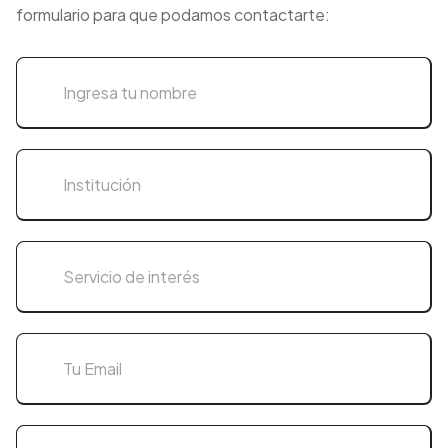
formulario para que podamos contactarte: