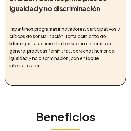
igualdad y no discriminación
Impartimos programas innovadores, participativos y
críticos de sensibilización, fortalecimiento de
liderazgos; así como alta formación en temas de
género, prácticas feministas, derechos humanos,
igualdad y no discriminación, con enfoque
interseccional.
Beneficios