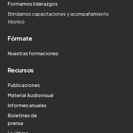
Formamos liderazgos
Brindamos capacitaciones y acompañamiento
técnico
Fórmate
Nuestras formaciones
Recursos
Publicaciones
Material Audiovisual
Informes anuales
Boletines de
prensa