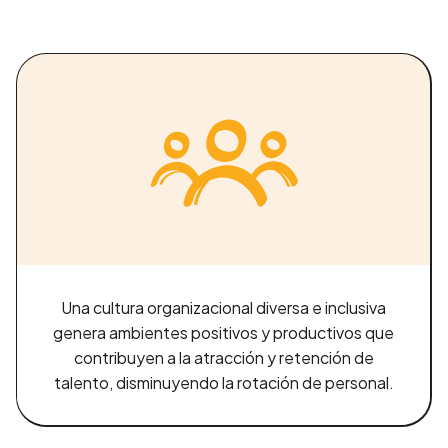
Una cultura organizacional diversa e inclusiva
genera ambientes positivos y productivos que
contribuyen a la atracción y retención de
talento, disminuyendo la rotación de personal.