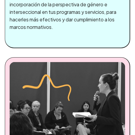
incorporación de la perspectiva de género e
interseccional en tus programas y servicios, para
hacerles más efectivos y dar cumplimiento a los
marcos normativos.