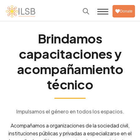
Donate
Brindamos
capacitaciones y
acompañamiento
técnico
Impulsamos el género en todos los espacios.
Acompañamos a organizaciones de la sociedad civil,
instituciones públicas y privadas a especializarse en el