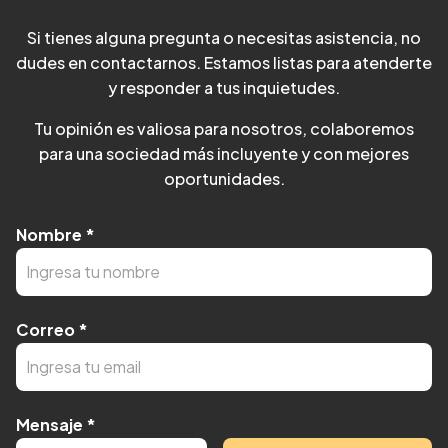
Si tienes alguna pregunta o necesitas asistencia, no
dudes en contactarnos. Estamos listas para atenderte
y responder a tus inquietudes.
Tu opinión es valiosa para nosotros, colaboremos
para una sociedad más incluyente y con mejores
oportunidades.
Nombre
*
Correo
*
Mensaje
*