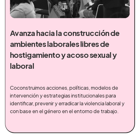
Avanza hacia la construcción de
ambientes laborales libres de
hostigamiento y acoso sexual y
laboral
Coconstruimos acciones, políticas, modelos de
intervención y estrategias institucionales para
identificar, prevenir y erradicar la violencia laboral y
con base en el género en el entorno de trabajo.