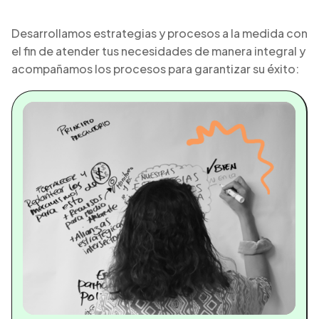
Desarrollamos estrategias y procesos a la medida con
el fin de atender tus necesidades de manera integral y
acompañamos los procesos para garantizar su éxito: