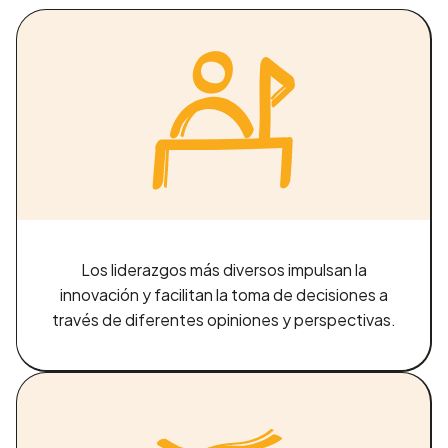
Los liderazgos más diversos impulsan la
innovación y facilitan la toma de decisiones a
través de diferentes opiniones y perspectivas.
¡Tu solicitud ha sido
enviada!