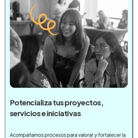
Potencializa tus proyectos,
servicios e iniciativas
Acompañamos procesos para valorar y fortalecer la