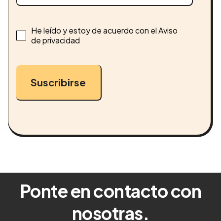
He leído y estoy de acuerdo con el Aviso
de privacidad
Suscribirse
Ponte en contacto con
nosotras.