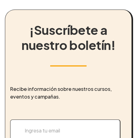
¡Suscríbete a
nuestro boletín!
Recibe información sobre nuestros cursos,
eventos y campañas.