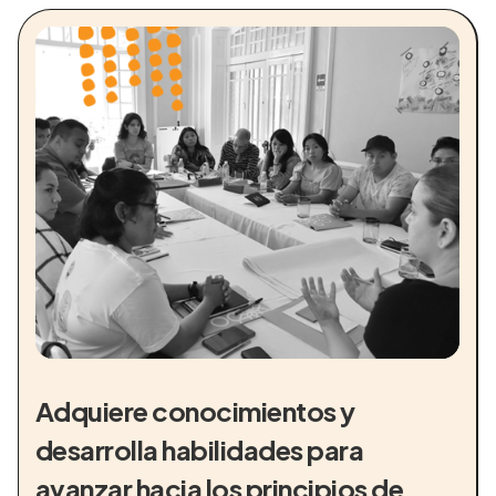
Adquiere conocimientos y
desarrolla habilidades para
avanzar hacia los principios de