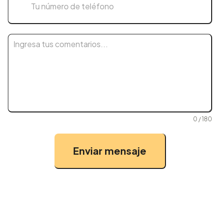
0 / 180
Enviar mensaje