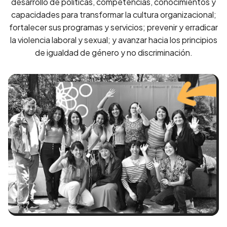
desarrollo de políticas, competencias, conocimientos y
capacidades para transformar la cultura organizacional;
fortalecer sus programas y servicios; prevenir y erradicar
la violencia laboral y sexual; y avanzar hacia los principios
de igualdad de género y no discriminación.