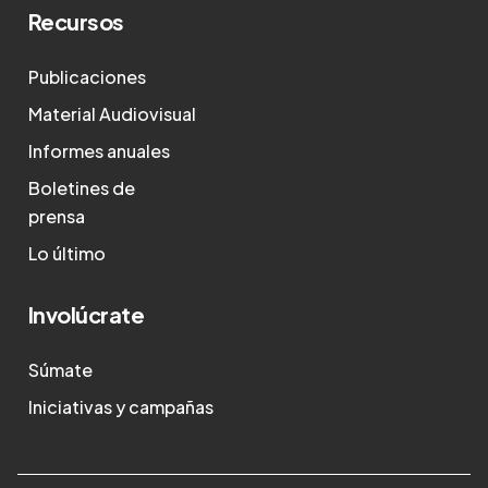
Recursos
Publicaciones
Material Audiovisual
Informes anuales
Boletines de
prensa
Lo último
Involúcrate
Súmate
Iniciativas y campañas