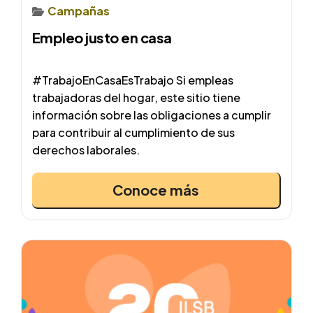
Campañas
Empleo justo en casa
#TrabajoEnCasaEsTrabajo Si empleas
trabajadoras del hogar, este sitio tiene
información sobre las obligaciones a cumplir
para contribuir al cumplimiento de sus
derechos laborales.
Conoce más