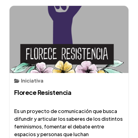
Iniciativa
Florece Resistencia
Es un proyecto de comunicación que busca
difundir y articular los saberes de los distintos
feminismos, fomentar el debate entre
espacios y personas que luchan