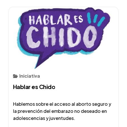
Iniciativa
Hablar es Chido
Hablemos sobre el acceso al aborto seguro y
la prevención del embarazo no deseado en
adolescencias y juventudes.