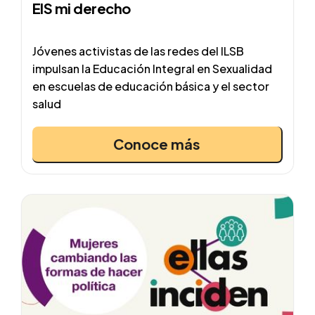
EIS mi derecho
Jóvenes activistas de las redes del ILSB
impulsan la Educación Integral en Sexualidad
en escuelas de educación básica y el sector
salud
Conoce más