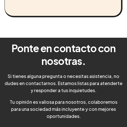
Ponte en contacto con
nosotras.
Si tienes alguna pregunta o necesitas asistencia, no
dudes en contactarnos. Estamos listas para atenderte
y responder a tus inquietudes.
Tu opinión es valiosa para nosotros, colaboremos
para una sociedad más incluyente y con mejores
oportunidades.