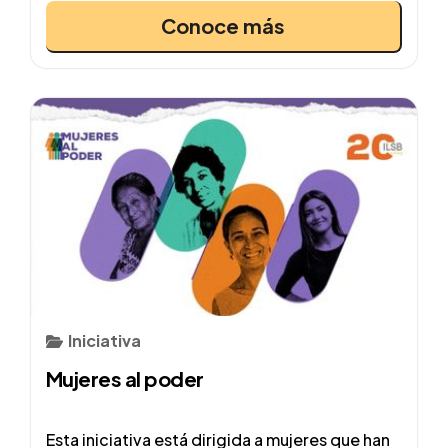
Conoce más
Iniciativa
Mujeres al poder
Esta iniciativa está dirigida a mujeres que han