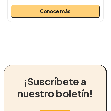
Conoce más
¡Suscríbete a
nuestro boletín!