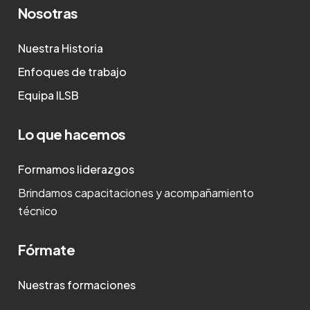
Nosotras
Nuestra Historia
Enfoques de trabajo
Equipa ILSB
Lo que hacemos
Formamos liderazgos
Brindamos capacitaciones y acompañamiento
técnico
Fórmate
Nuestras formaciones