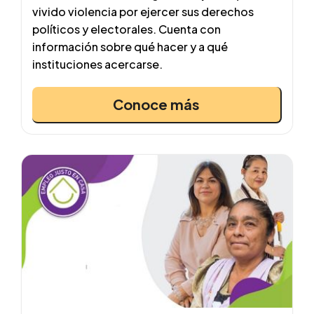
vivido violencia por ejercer sus derechos
políticos y electorales. Cuenta con
información sobre qué hacer y a qué
instituciones acercarse.
Conoce más