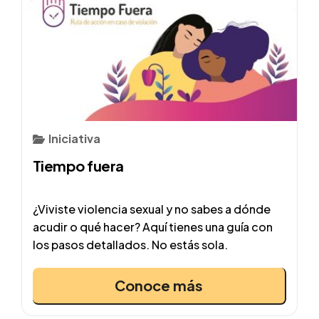
Iniciativa
Tiempo fuera
¿Viviste violencia sexual y no sabes a dónde
acudir o qué hacer? Aquí tienes una guía con
los pasos detallados. No estás sola.
Conoce más