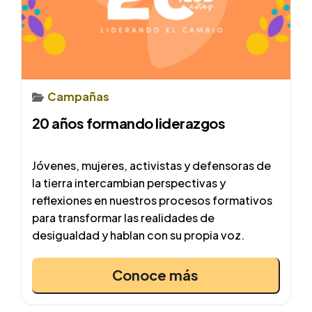
Campañas
20 años formando liderazgos
Jóvenes, mujeres, activistas y defensoras de
la tierra intercambian perspectivas y
reflexiones en nuestros procesos formativos
para transformar las realidades de
desigualdad y hablan con su propia voz.
Conoce más