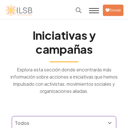
Donate
Iniciativas y
campañas
Explora esta sección donde encontrarás más
información sobre acciones e iniciativas que hemos
impulsado con activistas, movimientos sociales y
organizaciones aliadas.
Todos