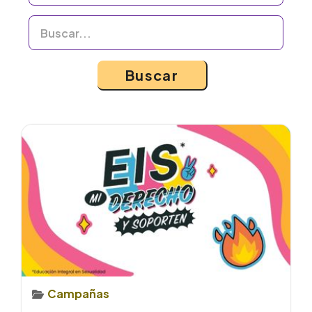
Buscar
Campañas