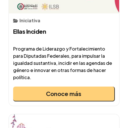
Iniciativa
Ellas Inciden
Programa de Liderazgo y Fortalecimiento
para Diputadas Federales, para impulsar la
igualdad sustantiva, incidir en las agendas de
género e innovar en otras formas de hacer
política.
Conoce más