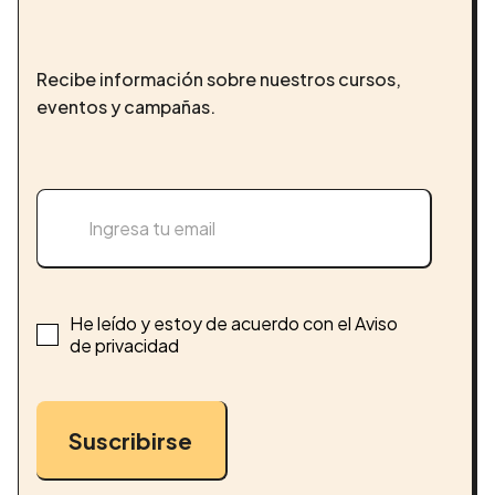
Recibe información sobre nuestros cursos,
eventos y campañas.
He leído y estoy de acuerdo con el Aviso
de privacidad
Suscribirse