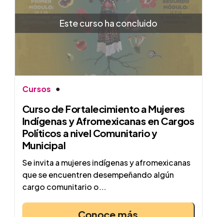
Este curso ha concluido
Cursos
Curso de Fortalecimiento a Mujeres
Indígenas y Afromexicanas en Cargos
Políticos a nivel Comunitario y
Municipal
Se invita a mujeres indígenas y afromexicanas
que se encuentren desempeñando algún
cargo comunitario o...
Conoce más