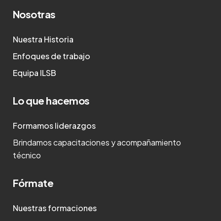
Nosotras
Nuestra Historia
Enfoques de trabajo
Equipa ILSB
Lo que hacemos
Formamos liderazgos
Brindamos capacitaciones y acompañamiento
técnico
Fórmate
Nuestras formaciones