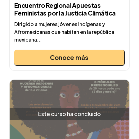
Encuentro Regional Apuestas
Feministas por la Justicia Climática
Dirigido a mujeres jóvenes Indígenas y
Afromexicanas que habitan en la república
mexicana...
Conoce más
Este curso ha concluido