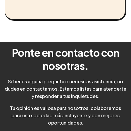
Ponte en contacto con
nosotras.
Si tienes alguna pregunta o necesitas asistencia, no
dudes en contactarnos. Estamos listas para atenderte
y responder a tus inquietudes.
Tu opinión es valiosa para nosotros, colaboremos
para una sociedad más incluyente y con mejores
oportunidades.