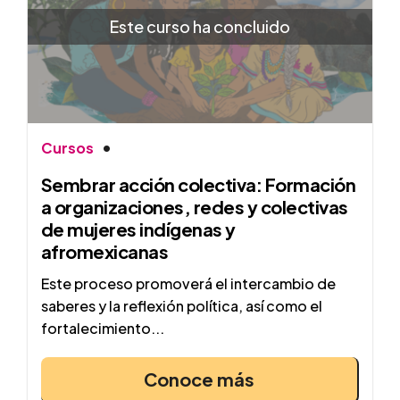
Este curso ha concluido
Cursos
Sembrar acción colectiva: Formación
a organizaciones, redes y colectivas
de mujeres indígenas y
afromexicanas
Este proceso promoverá el intercambio de
saberes y la reflexión política, así como el
fortalecimiento...
Conoce más