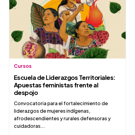
Cursos
Escuela de Liderazgos Territoriales:
Apuestas feministas frente al
despojo
Convocatoria para el fortalecimiento de
liderazgos de mujeres indígenas,
afrodescendientes y rurales defensoras y
cuidadoras...