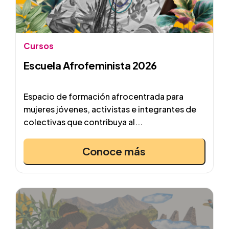
Cursos
Escuela Afrofeminista 2026
Espacio de formación afrocentrada para
mujeres jóvenes, activistas e integrantes de
colectivas que contribuya al...
Conoce más