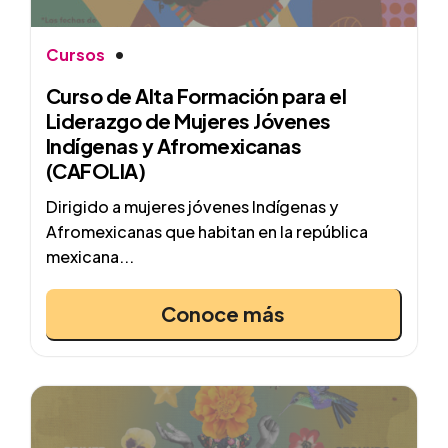
Cursos
Curso de Alta Formación para el
Liderazgo de Mujeres Jóvenes
Indígenas y Afromexicanas
(CAFOLIA)
Dirigido a mujeres jóvenes Indígenas y
Afromexicanas que habitan en la república
mexicana...
Conoce más