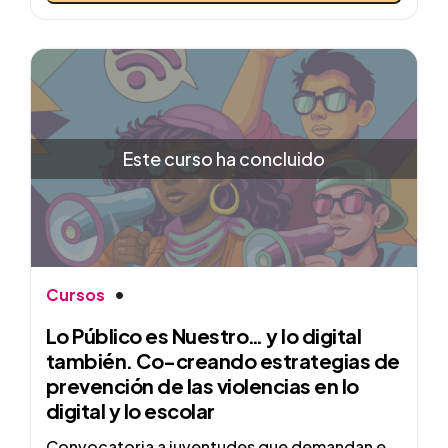
Este curso ha concluido
Cursos
Lo Público es Nuestro… y lo digital
también. Co-creando estrategias de
prevención de las violencias en lo
digital y lo escolar
Convocatoria a juventudes que demandan e