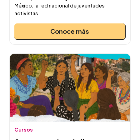
México, la red nacional de juventudes
activistas...
Conoce más
Cursos