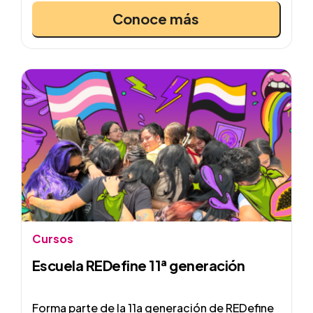
Conoce más
Cursos
Escuela REDefine 11ª generación
Forma parte de la 11a generación de REDefine