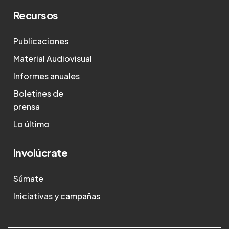
Recursos
Publicaciones
Material Audiovisual
Informes anuales
Boletines de
prensa
Lo último
Involúcrate
Súmate
Iniciativas y campañas