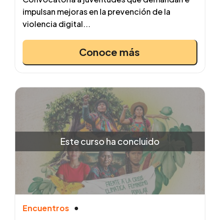
impulsan mejoras en la prevención de la
violencia digital...
Conoce más
Este curso ha concluido
Encuentros