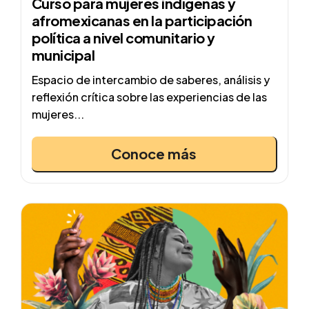
Curso para mujeres indígenas y
afromexicanas en la participación
política a nivel comunitario y
municipal
Espacio de intercambio de saberes, análisis y
reflexión crítica sobre las experiencias de las
mujeres...
Conoce más