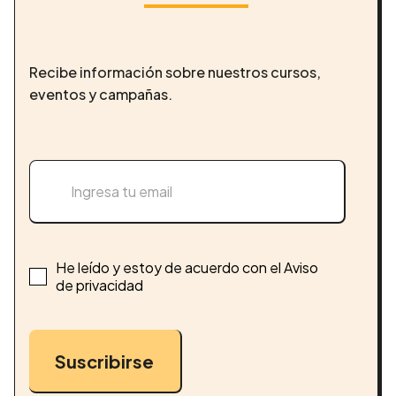
Recibe información sobre nuestros cursos,
eventos y campañas.
He leído y estoy de acuerdo con el Aviso
de privacidad
Suscribirse