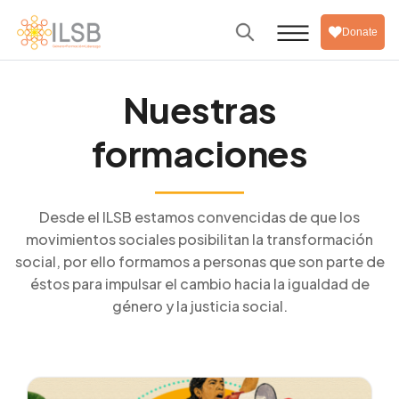
Donate
Nuestras
formaciones
Desde el ILSB estamos convencidas de que los
movimientos sociales posibilitan la transformación
social, por ello formamos a personas que son parte de
éstos para impulsar el cambio hacia la igualdad de
género y la justicia social.