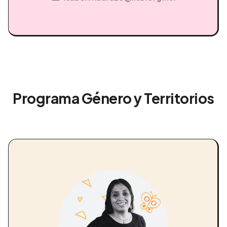
Programa Género y Territorios