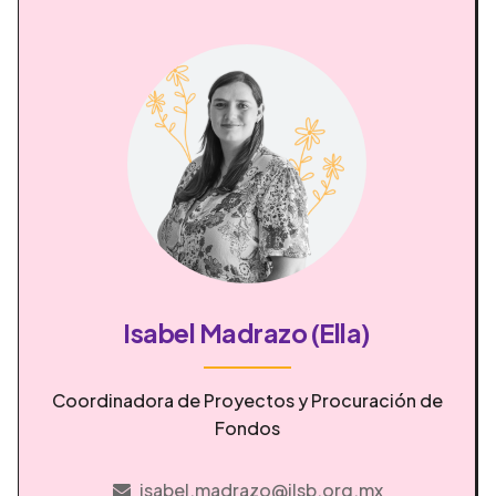
Isabel Madrazo (Ella)
Coordinadora de Proyectos y Procuración de
Fondos
isabel.madrazo@ilsb.org.mx