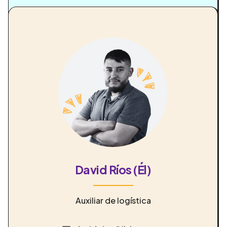
David Ríos (Él)
Auxiliar de logística