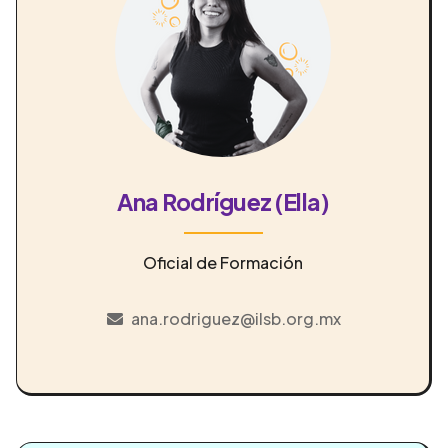
Ana Rodríguez (Ella)
Oficial de Formación
ana.rodriguez@ilsb.org.mx