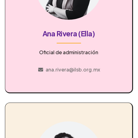
Ana Rivera (Ella)
Oficial de administración
ana.rivera@ilsb.org.mx