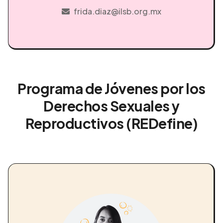
frida.diaz@ilsb.org.mx
Programa de Jóvenes por los
Derechos Sexuales y
Reproductivos (REDefine)