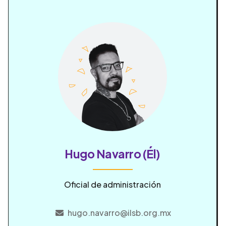
Hugo Navarro (Él)
Oficial de administración
hugo.navarro@ilsb.org.mx