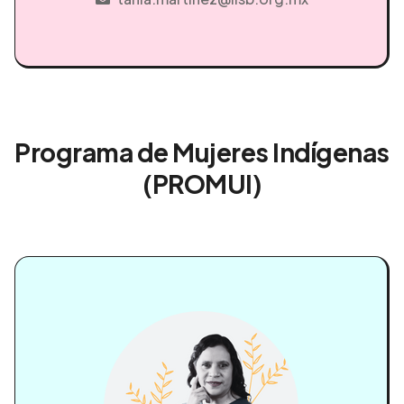
Programa de Mujeres Indígenas
(PROMUI)