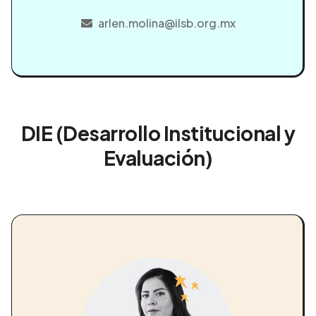
arlen.molina@ilsb.org.mx
DIE (Desarrollo Institucional y
Evaluación)