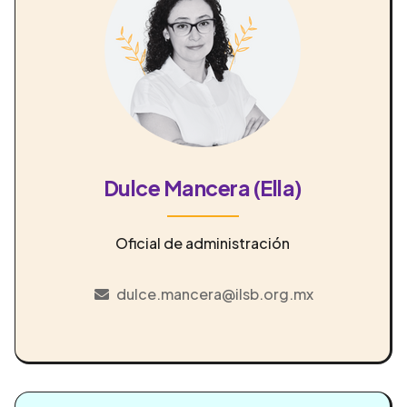
Dulce Mancera (Ella)
Oficial de administración
dulce.mancera@ilsb.org.mx