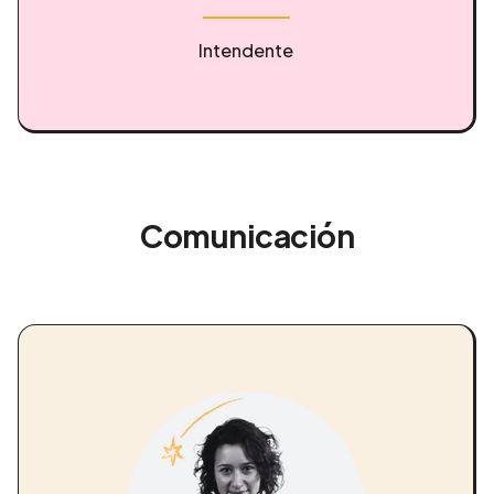
Intendente
Comunicación