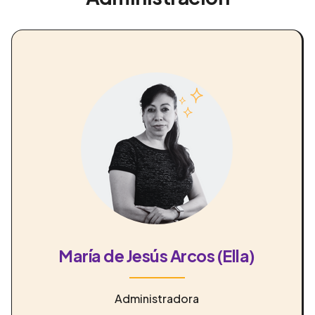
María de Jesús Arcos (Ella)
Administradora