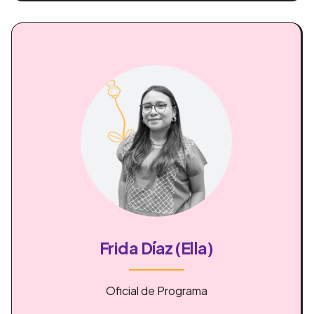
Frida Díaz (Ella)
Oficial de Programa