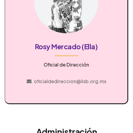
Rosy Mercado (Ella)
Oficial de Dirección
oficialdedireccion@ilsb.org.mx
Administración