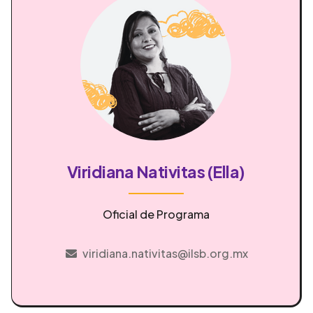
Viridiana Nativitas (Ella)
Oficial de Programa
viridiana.nativitas@ilsb.org.mx