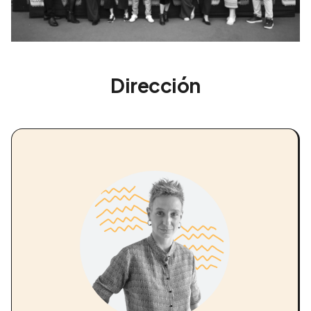
Dirección