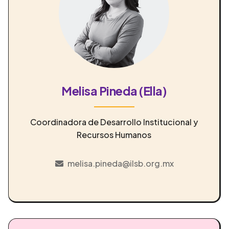
Melisa Pineda (Ella)
Coordinadora de Desarrollo Institucional y
Recursos Humanos
melisa.pineda@ilsb.org.mx