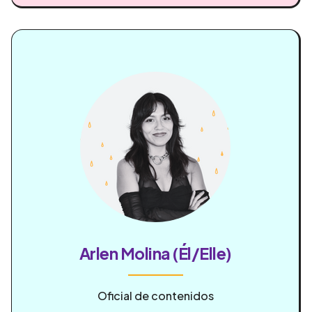
Arlen Molina (Él/Elle)
Oficial de contenidos