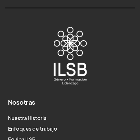
Nosotras
Nuestra Historia
Enfoques de trabajo
Equipa ILSB