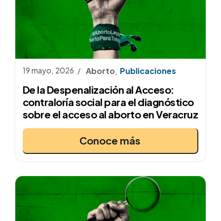
19 mayo, 2026
Aborto
Publicaciones
,
De la Despenalización al Acceso:
contraloría social para el diagnóstico
sobre el acceso al aborto en Veracruz
Conoce más