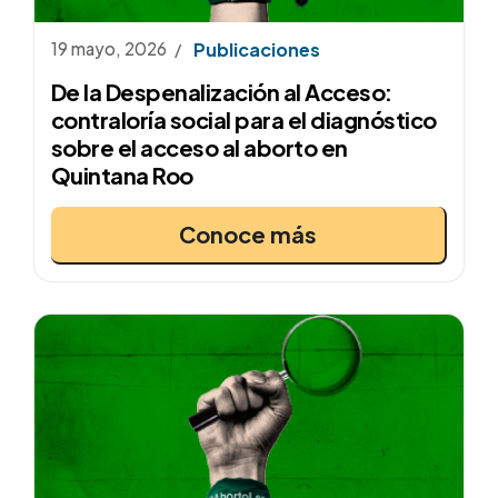
19 mayo, 2026
Publicaciones
De la Despenalización al Acceso:
contraloría social para el diagnóstico
sobre el acceso al aborto en
Quintana Roo
Conoce más