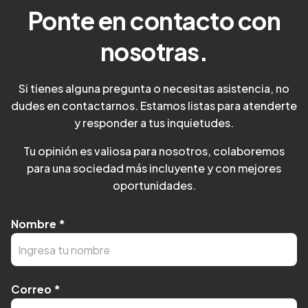
Ponte en contacto con
nosotras.
Si tienes alguna pregunta o necesitas asistencia, no
dudes en contactarnos. Estamos listas para atenderte
y responder a tus inquietudes.
Tu opinión es valiosa para nosotros, colaboremos
para una sociedad más incluyente y con mejores
oportunidades.
Nombre
*
Correo
*