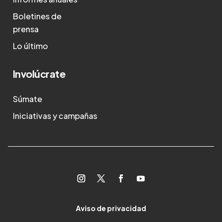
Boletines de
prensa
Lo último
Involúcrate
Súmate
Iniciativas y campañas
Aviso de privacidad