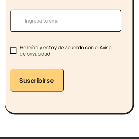
He leído y estoy de acuerdo con el Aviso
de privacidad
Suscribirse