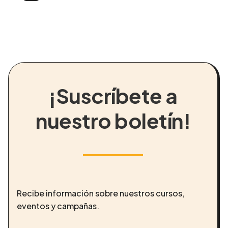
¡Suscríbete a
nuestro boletín!
Recibe información sobre nuestros cursos,
eventos y campañas.