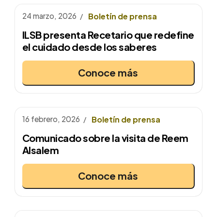
24 marzo, 2026
Boletín de prensa
ILSB presenta Recetario que redefine
el cuidado desde los saberes
Conoce más
16 febrero, 2026
Boletín de prensa
Comunicado sobre la visita de Reem
Alsalem
Conoce más