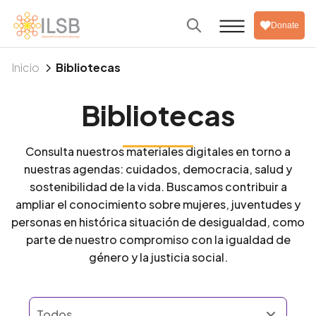
Donate
5
Inicio
Bibliotecas
Bibliotecas
Consulta nuestros materiales digitales en torno a
nuestras agendas: cuidados, democracia, salud y
sostenibilidad de la vida. Buscamos contribuir a
ampliar el conocimiento sobre mujeres, juventudes y
personas en histórica situación de desigualdad, como
parte de nuestro compromiso con la igualdad de
género y la justicia social.
Todos