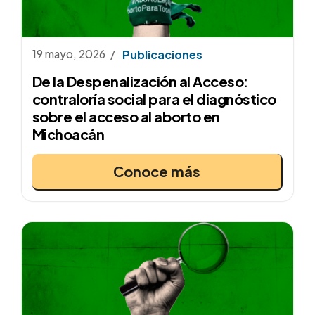
19 mayo, 2026
Publicaciones
De la Despenalización al Acceso:
contraloría social para el diagnóstico
sobre el acceso al aborto en
Michoacán
Conoce más