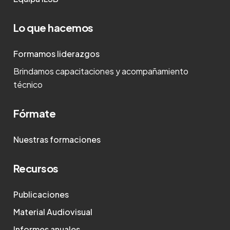
Lo que hacemos
Formamos liderazgos
Brindamos capacitaciones y acompañamiento
técnico
Fórmate
Nuestras formaciones
Recursos
Publicaciones
Material Audiovisual
Informes anuales