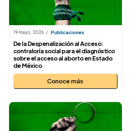
19 mayo, 2026
Publicaciones
De la Despenalización al Acceso:
contraloría social para el diagnóstico
sobre el acceso al aborto en Estado
de México
Conoce más