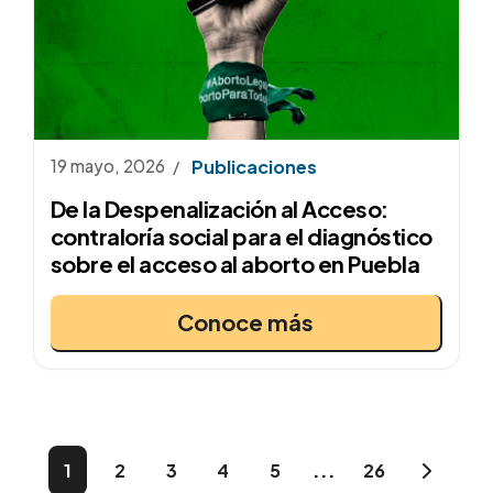
19 mayo, 2026
Publicaciones
De la Despenalización al Acceso:
contraloría social para el diagnóstico
sobre el acceso al aborto en Puebla
Conoce más
...
1
2
3
4
5
26