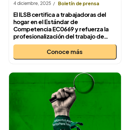
4 diciembre, 2025
Boletín de prensa
El ILSB certifica a trabajadoras del
hogar en el Estándar de
Competencia EC0669 y refuerza la
profesionalización del trabajo de
cuidados en México
Conoce más