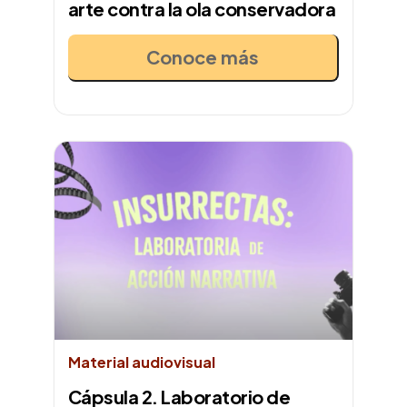
arte contra la ola conservadora
Conoce más
Material audiovisual
Cápsula 2. Laboratorio de