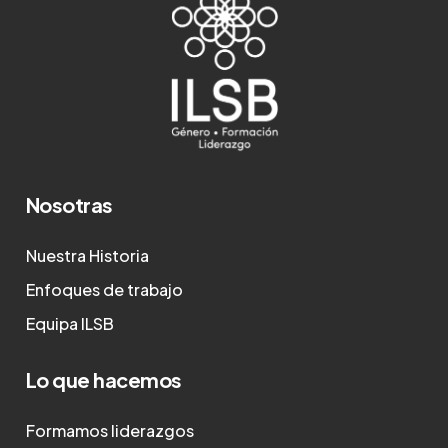
Nosotras
Nuestra Historia
Enfoques de trabajo
Equipa ILSB
Lo que hacemos
Formamos liderazgos