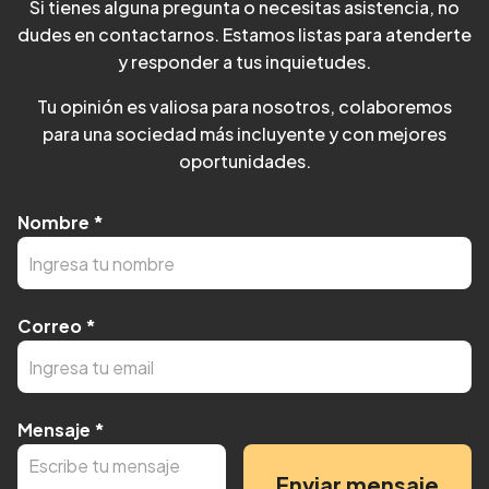
Si tienes alguna pregunta o necesitas asistencia, no
dudes en contactarnos. Estamos listas para atenderte
y responder a tus inquietudes.
Tu opinión es valiosa para nosotros, colaboremos
para una sociedad más incluyente y con mejores
oportunidades.
Nombre
*
Correo
*
Mensaje
*
Enviar mensaje