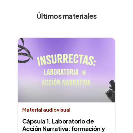
Últimos materiales
Material audiovisual
Cápsula 1. Laboratorio de
Acción Narrativa: formación y