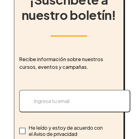
nuestro boletín!
Recibe información sobre nuestros
cursos, eventos y campañas.
He leído y estoy de acuerdo con
el Aviso de privacidad