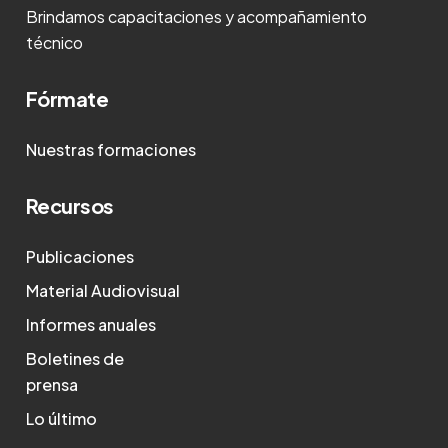
Brindamos capacitaciones y acompañamiento
técnico
Fórmate
Nuestras formaciones
Recursos
Publicaciones
Material Audiovisual
Informes anuales
Boletines de
prensa
Lo último