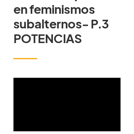
en feminismos
subalternos- P.3
POTENCIAS