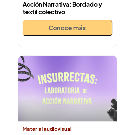
Acción Narrativa: Bordado y
textil colectivo
Conoce más
Material audiovisual