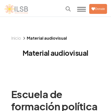
Donate
5
Inicio
Material audiovisual
Material audiovisual
Escuela de
formación política