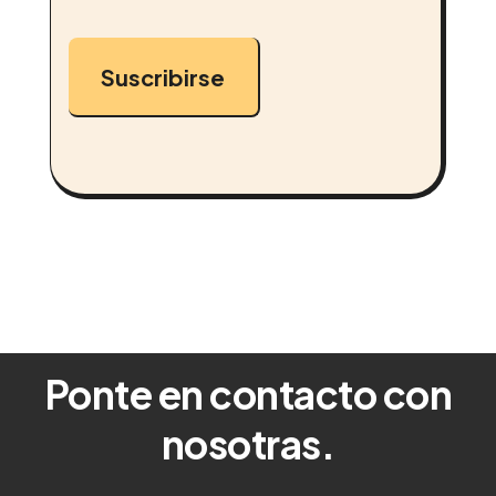
Suscribirse
Ponte en contacto con
nosotras.