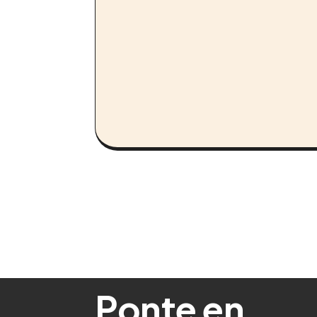
Ponte en