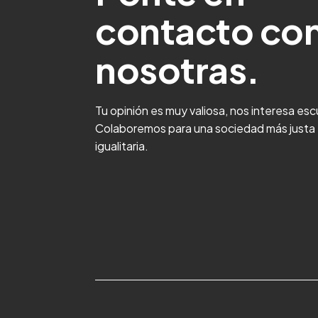
contacto co
nosotras.
Tu opinión es muy valiosa, nos interesa es
Colaboremos para una sociedad más justa
igualitaria.