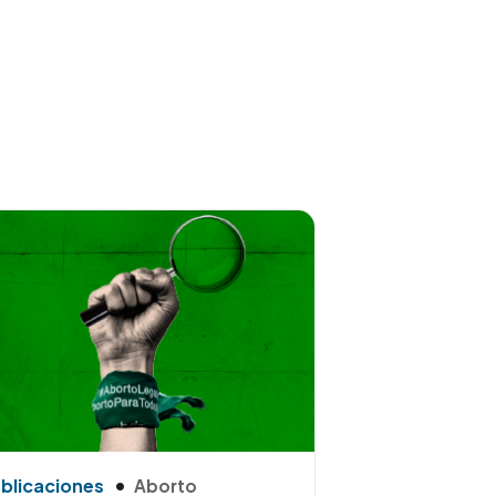
blicaciones
Aborto