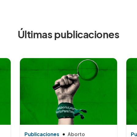
Últimas publicaciones
Publicaciones
Pu
Aborto