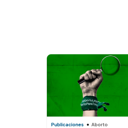
Publicaciones
Aborto