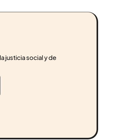
a justicia social y de