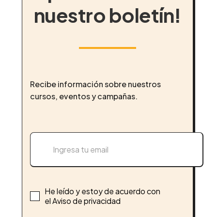
nuestro boletín!
Recibe información sobre nuestros
cursos, eventos y campañas.
He leído y estoy de acuerdo con
el Aviso de privacidad