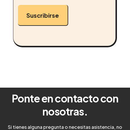
Suscribirse
Ponte en contacto con
nosotras.
Si tienes alguna pregunta o necesitas asistencia, no