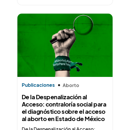
Publicaciones
Aborto
De la Despenalización al
Acceso: contraloría social para
el diagnóstico sobre el acceso
al aborto en Estado de México
De la Despenalización al Acceso: