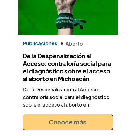
Publicaciones
Aborto
De la Despenalización al
Acceso: contraloría social para
el diagnóstico sobre el acceso
al aborto en Michoacán
De la Despenalización al Acceso:
contraloría social para el diagnóstico
sobre el acceso al aborto en
Conoce más