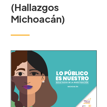
(Hallazgos
Michoacán)