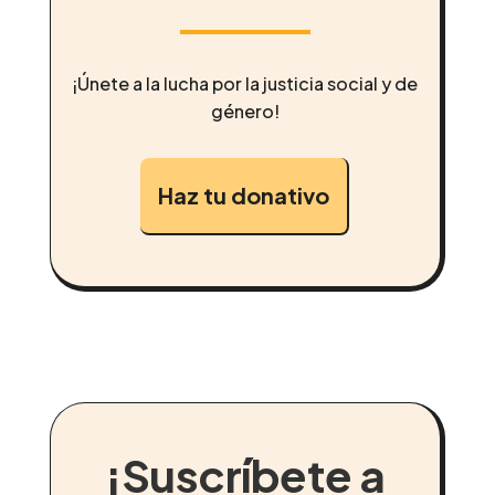
¡Únete a la lucha por la justicia social y de
género!
Haz tu donativo
¡Suscríbete a