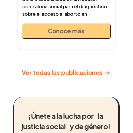
contraloría social para el diagnóstico
sobre el acceso al aborto en
Conoce más
Ver todas las publicaciones
¡Únete a la lucha por la
justicia social y de género!