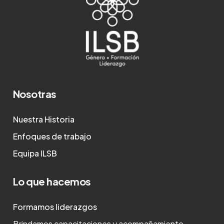
Nosotras
Nuestra Historia
Enfoques de trabajo
Equipa ILSB
Lo que hacemos
Formamos liderazgos
Brindamos capacitaciones y acompañamiento