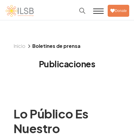
Donate
5
Inicio
Boletines de prensa
Publicaciones
Lo Público Es
Nuestro