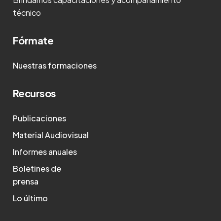
técnico
Fórmate
Nuestras formaciones
Recursos
Publicaciones
Material Audiovisual
Informes anuales
Boletines de
prensa
Lo último