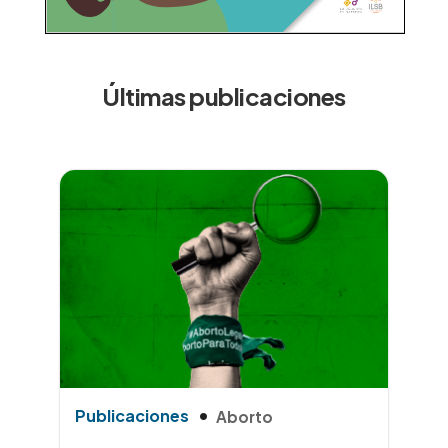
Últimas publicaciones
Publicaciones
Aborto