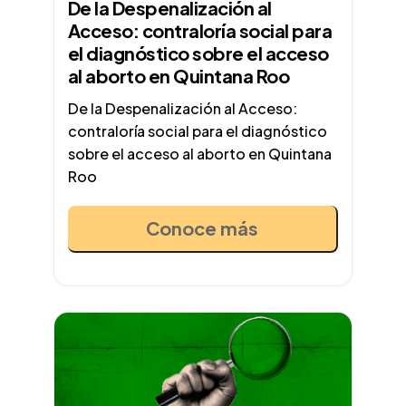
De la Despenalización al
Acceso: contraloría social para
el diagnóstico sobre el acceso
al aborto en Quintana Roo
De la Despenalización al Acceso:
contraloría social para el diagnóstico
sobre el acceso al aborto en Quintana
Roo
Conoce más