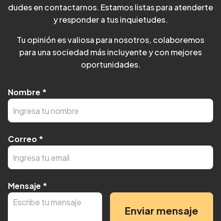
dudes en contactarnos. Estamos listas para atenderte
y responder a tus inquietudes.
Tu opinión es valiosa para nosotros, colaboremos
para una sociedad más incluyente y con mejores
oportunidades.
Nombre
*
Correo
*
Mensaje
*
Enviar mensaje