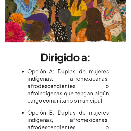
Dirigido a:
Opción A: Duplas de mujeres
indígenas, afromexicanas,
afrodescendientes o
afroindígenas que tengan algún
cargo comunitario o municipal.
Opción B: Duplas de mujeres
indígenas, afromexicanas,
afrodescendientes o