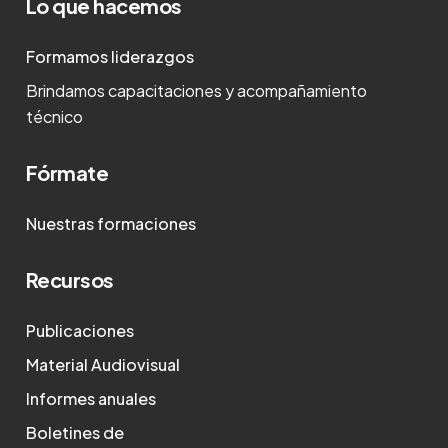
Lo que hacemos
Formamos liderazgos
Brindamos capacitaciones y acompañamiento
técnico
Fórmate
Nuestras formaciones
Recursos
Publicaciones
Material Audiovisual
Informes anuales
Boletines de