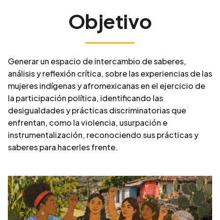
Objetivo
Generar un espacio de intercambio de saberes,
análisis y reflexión crítica, sobre las experiencias de las
mujeres indígenas y afromexicanas en el ejercicio de
la participación política, identificando las
desigualdades y prácticas discriminatorias que
enfrentan, como la violencia, usurpación e
instrumentalización, reconociendo sus prácticas y
saberes para hacerles frente.