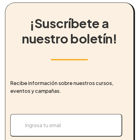
¡Suscríbete a
nuestro boletín!
Recibe información sobre nuestros cursos,
eventos y campañas.