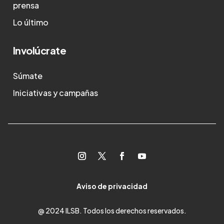
prensa
Lo último
Involúcrate
Súmate
Iniciativas y campañas
Aviso de privacidad
@ 2024 ILSB. Todos los derechos reservados.