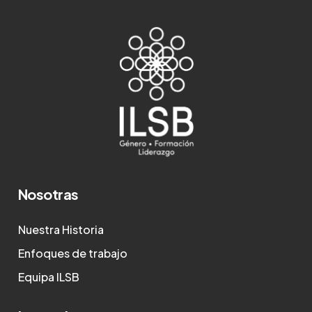
Nosotras
Nuestra Historia
Enfoques de trabajo
Equipa ILSB