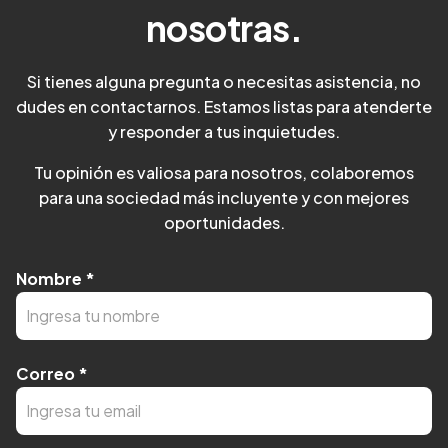
nosotras.
Si tienes alguna pregunta o necesitas asistencia, no
dudes en contactarnos. Estamos listas para atenderte
y responder a tus inquietudes.
Tu opinión es valiosa para nosotros, colaboremos
para una sociedad más incluyente y con mejores
oportunidades.
Nombre
*
Correo
*