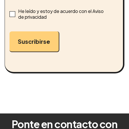
He leído y estoy de acuerdo con el Aviso
de privacidad
Suscribirse
Ponte en contacto con