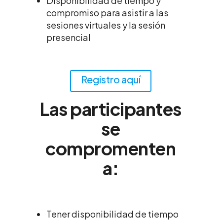
Disponibilidad de tiempo y
compromiso para asistir a las
sesiones virtuales y la sesión
presencial
Registro aquí
Las participantes
se
compromenten
a:
Tener disponibilidad de tiempo