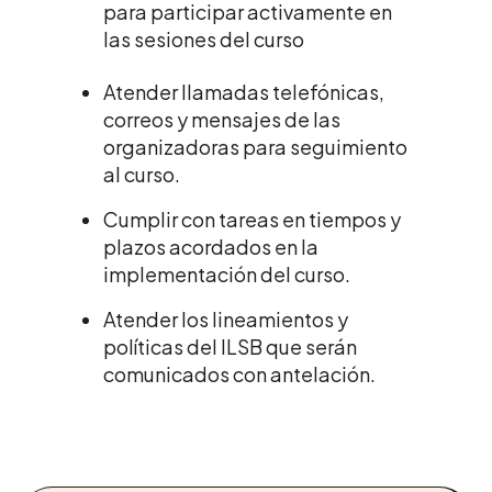
para participar activamente en
las sesiones del curso
Atender llamadas telefónicas,
correos y mensajes de las
organizadoras para seguimiento
al curso.
Cumplir con tareas en tiempos y
plazos acordados en la
implementación del curso.
Atender los lineamientos y
políticas del ILSB que serán
comunicados con antelación.