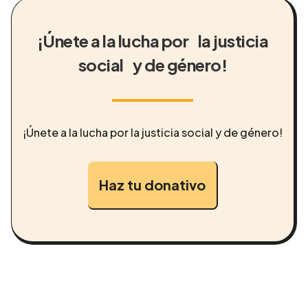
¡Únete a la lucha por la justicia
social y de género!
¡Únete a la lucha por la justicia social y de género!
Haz tu donativo