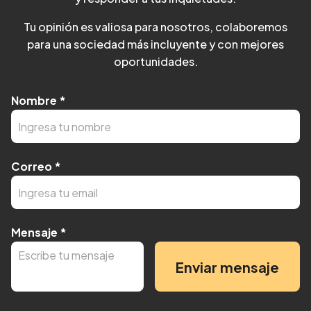
Tu opinión es valiosa para nosotros, colaboremos
para una sociedad más incluyente y con mejores
oportunidades.
Nombre
*
Correo
*
Mensaje
*
Enviar mensaje