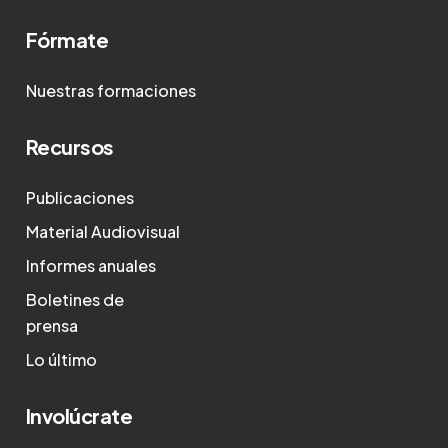
Fórmate
Nuestras formaciones
Recursos
Publicaciones
Material Audiovisual
Informes anuales
Boletines de
prensa
Lo último
Involúcrate