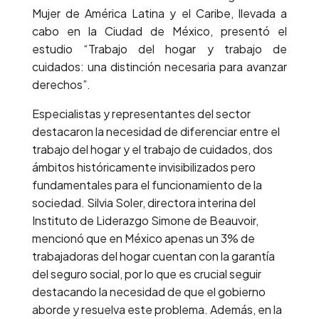
Mujer de América Latina y el Caribe, llevada a
cabo en la Ciudad de México, presentó el
estudio “Trabajo del hogar y trabajo de
cuidados: una distinción necesaria para avanzar
derechos”.
Especialistas y representantes del sector
destacaron la necesidad de diferenciar entre el
trabajo del hogar y el trabajo de cuidados, dos
ámbitos históricamente invisibilizados pero
fundamentales para el funcionamiento de la
sociedad. Silvia Soler, directora interina del
Instituto de Liderazgo Simone de Beauvoir,
mencionó que en México apenas un 3% de
trabajadoras del hogar cuentan con la garantía
del seguro social, por lo que es crucial seguir
destacando la necesidad de que el gobierno
aborde y resuelva este problema. Además, en la