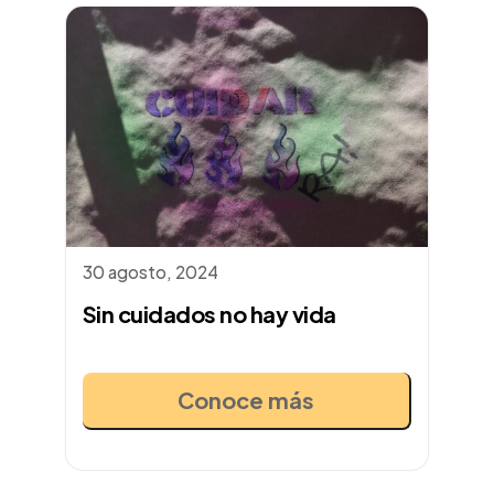
30 agosto, 2024
Sin cuidados no hay vida
Conoce más