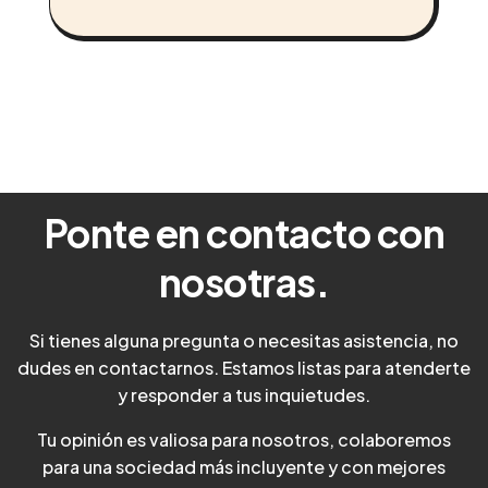
Ponte en contacto con
nosotras.
Si tienes alguna pregunta o necesitas asistencia, no
dudes en contactarnos. Estamos listas para atenderte
y responder a tus inquietudes.
Tu opinión es valiosa para nosotros, colaboremos
para una sociedad más incluyente y con mejores