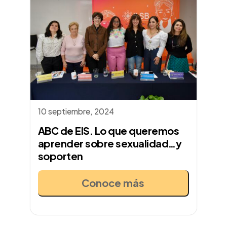
10 septiembre, 2024
ABC de EIS. Lo que queremos
aprender sobre sexualidad…y
soporten
Conoce más