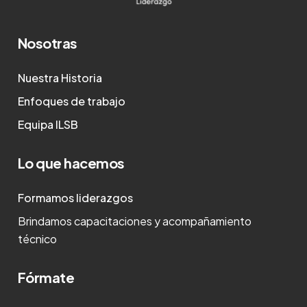
Nosotras
Nuestra Historia
Enfoques de trabajo
Equipa ILSB
Lo que hacemos
Formamos liderazgos
Brindamos capacitaciones y acompañamiento
técnico
Fórmate