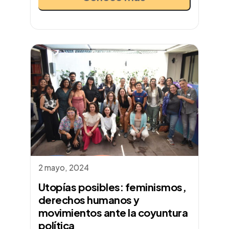
2 mayo, 2024
Utopías posibles: feminismos,
derechos humanos y
movimientos ante la coyuntura
política