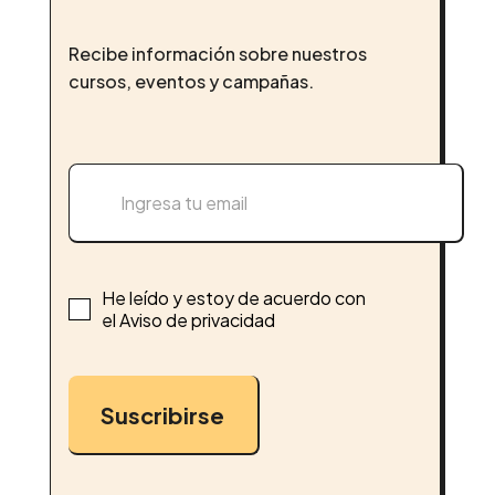
Recibe información sobre nuestros
cursos, eventos y campañas.
He leído y estoy de acuerdo con
el Aviso de privacidad
Suscribirse