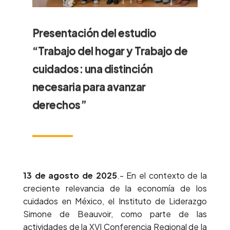
Presentación del estudio
“Trabajo del hogar y Trabajo de
cuidados: una distinción
necesaria para avanzar
derechos”
13 de agosto de 2025
.-
En el contexto de la
creciente relevancia de la economía de los
cuidados en México, el Instituto de Liderazgo
Simone de Beauvoir, como parte de las
actividades de la XVI Conferencia Regional de la