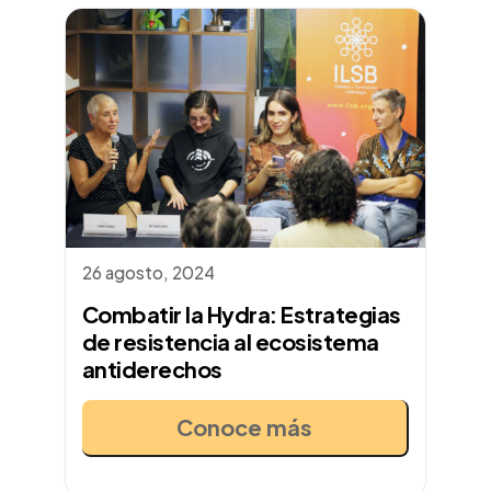
26 agosto, 2024
Combatir la Hydra: Estrategias
de resistencia al ecosistema
antiderechos
Conoce más