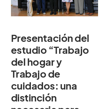
Presentación del
estudio “Trabajo
del hogar y
Trabajo de
cuidados: una
distinción