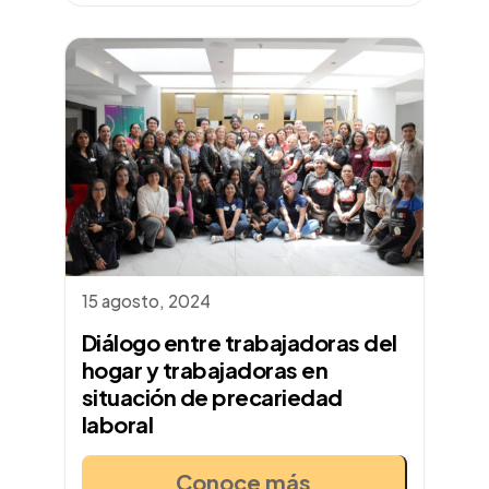
15 agosto, 2024
Diálogo entre trabajadoras del
hogar y trabajadoras en
situación de precariedad
laboral
Conoce más