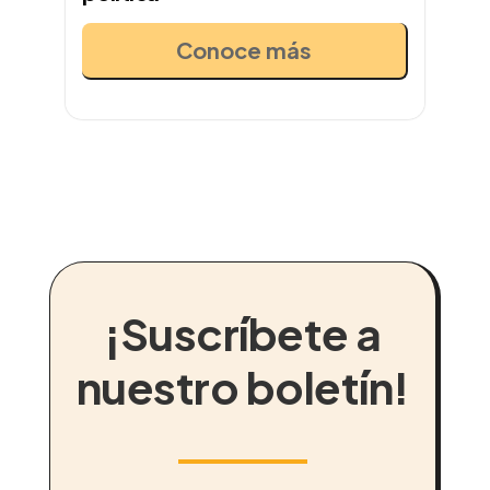
Conoce más
¡Suscríbete a
nuestro boletín!