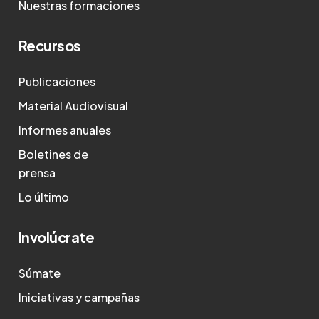
Nuestras formaciones
Recursos
Publicaciones
Material Audiovisual
Informes anuales
Boletines de
prensa
Lo último
Involúcrate
Súmate
Iniciativas y campañas