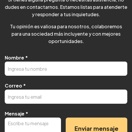
dudes en contactarnos. Estamos listas para atenderte
y responder a tus inquietudes.
Tu opinión es valiosa para nosotros, colaboremos
para una sociedad más incluyente y con mejores
oportunidades.
Nombre
*
Correo
*
Mensaje
*
Enviar mensaje