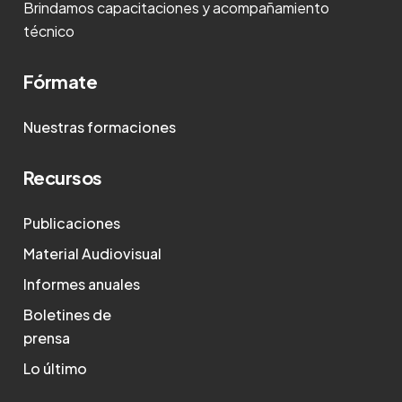
Brindamos capacitaciones y acompañamiento
técnico
Fórmate
Nuestras formaciones
Recursos
Publicaciones
Material Audiovisual
Informes anuales
Boletines de
prensa
Lo último