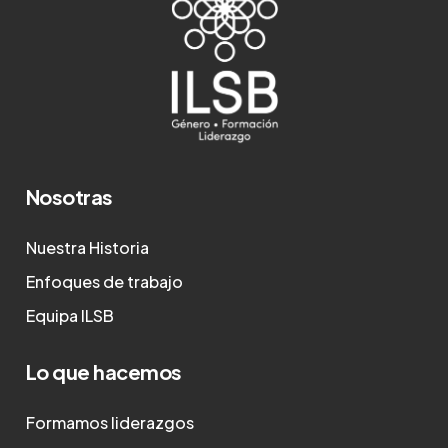
Nosotras
Nuestra Historia
Enfoques de trabajo
Equipa ILSB
Lo que hacemos
Formamos liderazgos