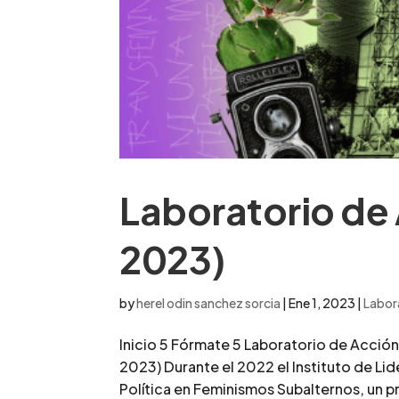
Laboratorio de 
2023)
by
herel odin sanchez sorcia
|
Ene 1, 2023
|
Labor
Inicio 5 Fórmate 5 Laboratorio de Acción
2023) Durante el 2022 el Instituto de Li
Política en Feminismos Subalternos, un pr