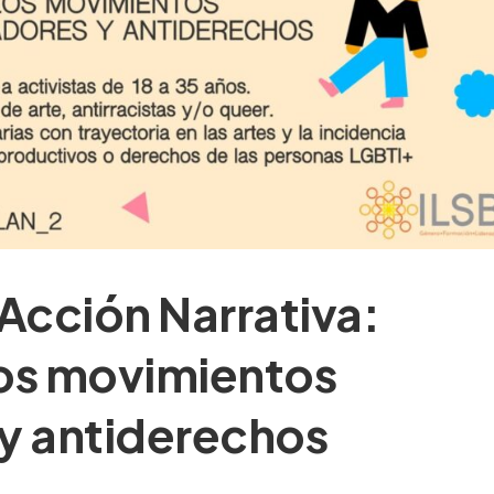
Acción Narrativa:
los movimientos
y antiderechos