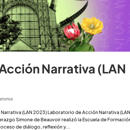
Acción Narrativa (LAN
atorios
 Narrativa (LAN 2023) Laboratorio de Acción Narrativa (LA
derazgo Simone de Beauvoir realizó la Escuela de Formació
oceso de diálogo, reflexión y...