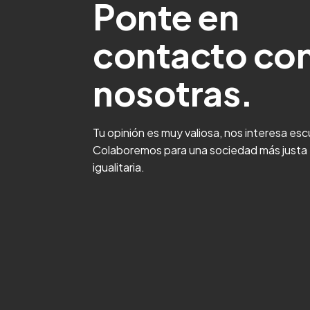
Ponte en
contacto co
nosotras.
Tu opinión es muy valiosa, nos interesa es
Colaboremos para una sociedad más justa
igualitaria.