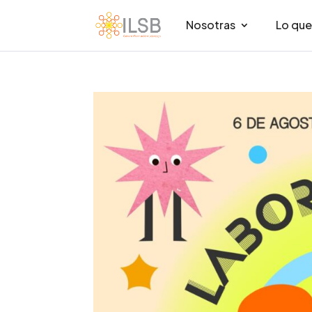
Nosotras
Lo qu