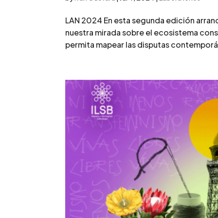
LAN 2024 En esta segunda edición arran
nuestra mirada sobre el ecosistema con
permita mapear las disputas contemporáne