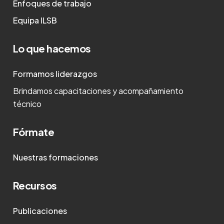
Enfoques de trabajo
Equipa ILSB
Lo que hacemos
Formamos liderazgos
Brindamos capacitaciones y acompañamiento
técnico
Fórmate
Nuestras formaciones
Recursos
Publicaciones