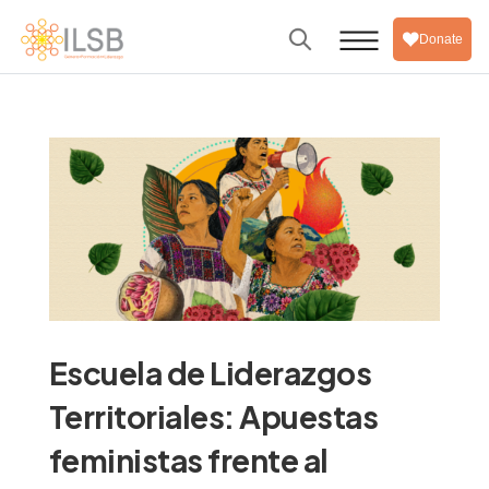
Donate
Escuela de Liderazgos
Territoriales: Apuestas
feministas frente al