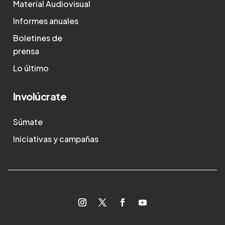
Material Audiovisual
Informes anuales
Boletines de
prensa
Lo último
Involúcrate
Súmate
Iniciativas y campañas