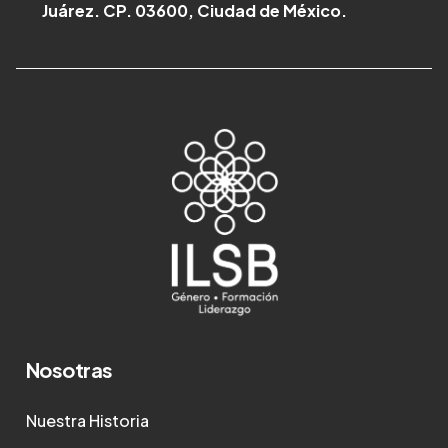
Juárez. CP. 03600, Ciudad de México.
Nosotras
Nuestra Historia