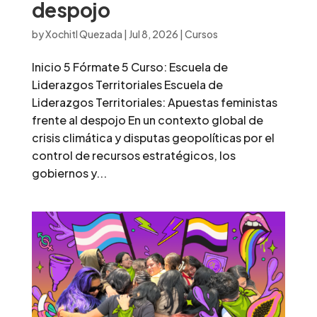
despojo
by
Xochitl Quezada
|
Jul 8, 2026
|
Cursos
Inicio 5 Fórmate 5 Curso: Escuela de
Liderazgos Territoriales Escuela de
Liderazgos Territoriales: Apuestas feministas
frente al despojo En un contexto global de
crisis climática y disputas geopolíticas por el
control de recursos estratégicos, los
gobiernos y...