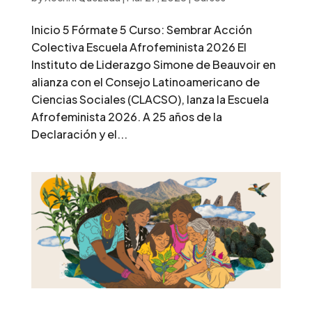
Inicio 5 Fórmate 5 Curso: Sembrar Acción
Colectiva Escuela Afrofeminista 2026 El
Instituto de Liderazgo Simone de Beauvoir en
alianza con el Consejo Latinoamericano de
Ciencias Sociales (CLACSO), lanza la Escuela
Afrofeminista 2026. A 25 años de la
Declaración y el...