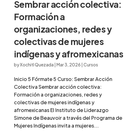
Sembrar acción colectiva:
Formación a
organizaciones, redes y
colectivas de mujeres
indígenas y afromexicanas
by
Xochitl Quezada
|
Mar 3, 2026
|
Cursos
Inicio 5 Fórmate 5 Curso: Sembrar Acción
Colectiva Sembrar acción colectiva:
Formación a organizaciones, redes y
colectivas de mujeres indígenas y
afromexicanas El Instituto de Liderazgo
Simone de Beauvoir a través del Programa de
Mujeres Indígenas invita a mujeres...