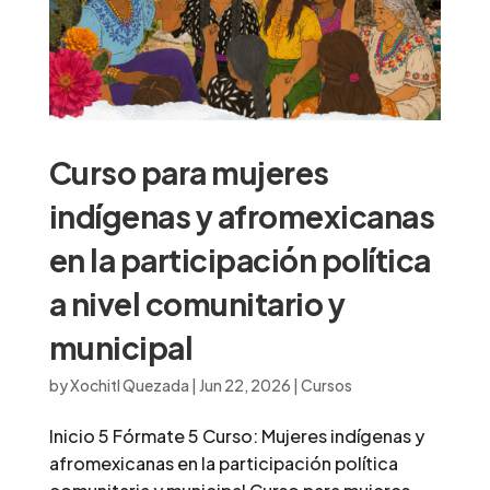
Curso para mujeres
indígenas y afromexicanas
en la participación política
a nivel comunitario y
municipal
by
Xochitl Quezada
|
Jun 22, 2026
|
Cursos
Inicio 5 Fórmate 5 Curso: Mujeres indígenas y
afromexicanas en la participación política