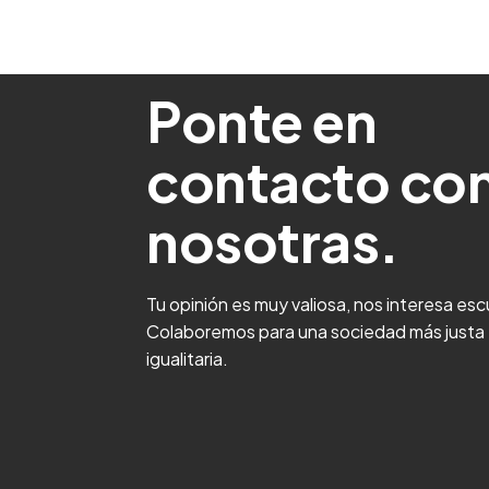
Ponte en
contacto co
nosotras.
Tu opinión es muy valiosa, nos interesa es
Colaboremos para una sociedad más justa
igualitaria.