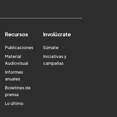
Recursos
Involúcrate
Publicaciones
Súmate
Material
Iniciativas y
Audiovisual
campañas
Informes
anuales
Boletines de
prensa
Lo último